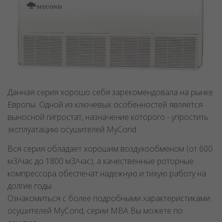
Данная серия хорошо себя зарекомендовала на рынке
Европы. Одной из ключевых особенностей является
выносной гигростат, назначение которого - упростить
эксплуатацию осушителей MyCond.
Вся серия обладает хорошим воздухообменом (от 600
м3/час до 1800 м3/час), а качественные роторные
компрессора обеспечат надежную и тихую работу на
долгие годы.
Ознакомиться с более подробными характеристиками
осушителей MyCond, серии MBA Вы можете по