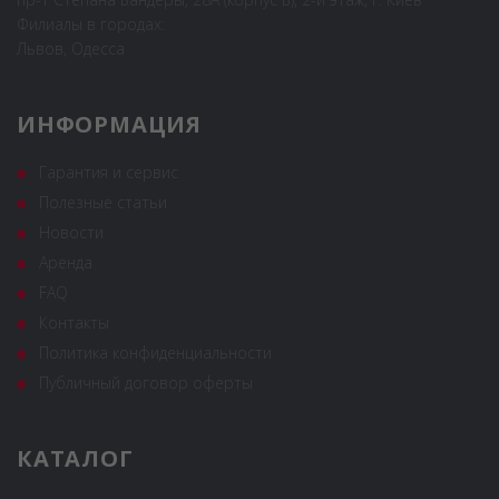
Филиалы в городах:
Львов, Одесса
ИНФОРМАЦИЯ
Гарантия и сервис
Полезные статьи
Новости
Аренда
FAQ
Контакты
Политика конфиденциальности
Публичный договор оферты
КАТАЛОГ