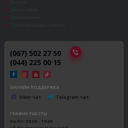
Бытовые
Для бассейнов
Промышленные
Сушильные шкафы и камеры
(067) 502 27 59
(044) 225 00 15
ОНЛАЙН ПОДДЕРЖКА
Viber чат
Telegram чат
ГРАФИК РАБОТЫ
Пн-Пт: 09:00 - 19:00
Сб-Вс: магазин выходной.