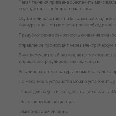
Такая техника призвана обеспечить максимал
подходит для свободного монтажа.
Осушители работают на безопасном хладагент
полиуретана – он моется и, при необходимости
Предусмотрена возможность сливания жидкос
Управление происходит через электрическую п
Внутри осушителей размещается микропроцес
индикацию, регулирование влажности.
Регулировка температуры возможна только п
По желанию в устройства можно установить 
· Насос для поднятия конденсата (до высоты 3,5
· Электрические резисторы.
· Змеевик горячей воды.