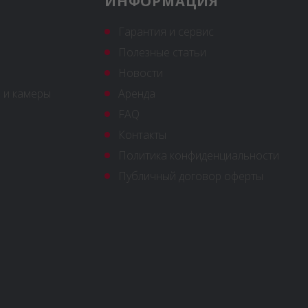
ИНФОРМАЦИЯ
Гарантия и сервис
Полезные статьи
Новости
 и камеры
Аренда
FAQ
Контакты
Политика конфиденциальности
Публичный договор оферты