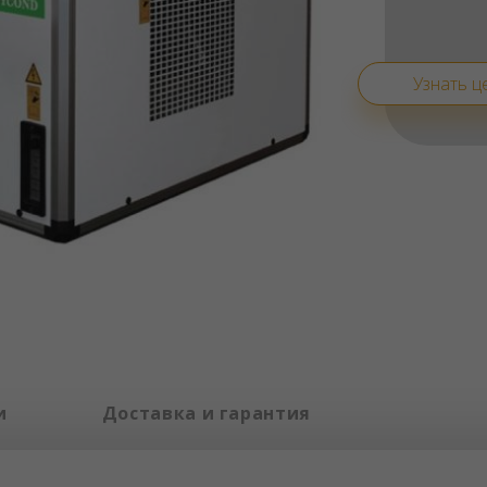
Узнать ц
и
Доставка и гарантия