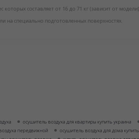
которых составляет от 16 до 71 кг (зависит от модели)
или на специально подготовленных поверхностях.
здуха
осушитель воздуха для квартиры купить украина
воздуха передвижной
осушитель воздуха для дома купить