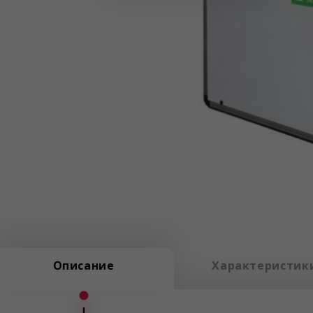
Описание
Характеристик