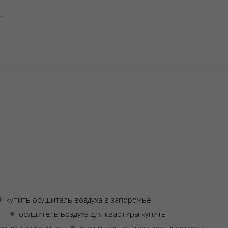
.
купить осушитель воздуха в запорожье
осушитель воздуха для квартиры купить