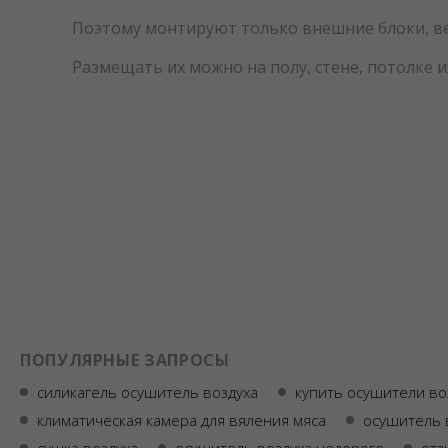
Поэтому монтируют только внешние блоки, вес 
Размещать их можно на полу, стене, потолке 
ПОПУЛЯРНЫЕ ЗАПРОСЫ
силикагель осушитель воздуха
купить осушители во
климатическая камера для вяления мяса
осушитель 