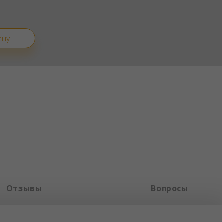
ену
Отзывы
Вопросы