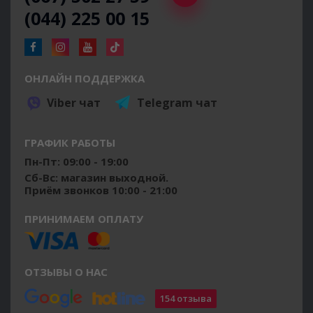
(044) 225 00 15
ОНЛАЙН ПОДДЕРЖКА
Viber чат
Telegram чат
ГРАФИК РАБОТЫ
Пн-Пт: 09:00 - 19:00
Сб-Вс: магазин выходной.
Приём звонков 10:00 - 21:00
ПРИНИМАЕМ ОПЛАТУ
ОТЗЫВЫ О НАС
154 отзыва