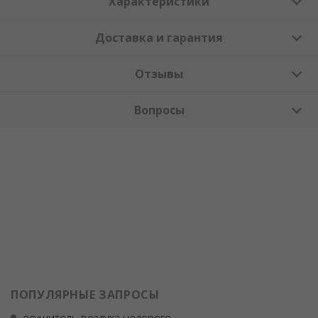
Характеристики
Доставка и гарантия
Отзывы
Вопросы
ПОПУЛЯРНЫЕ ЗАПРОСЫ
осушитель воздуха недорого