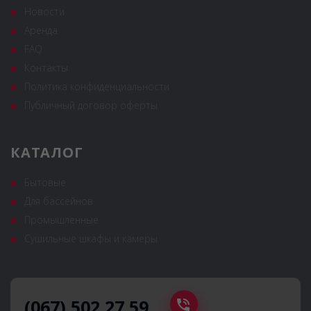
Новости
Аренда
FAQ
Контакты
Политика конфиденциальности
Публичный договор оферты
КАТАЛОГ
Бытовые
Для бассейнов
Промышленные
Сушильные шкафы и камеры
(067) 502 27 59