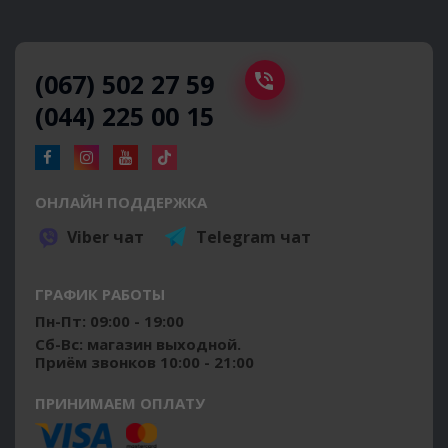
(067) 502 27 59
(044) 225 00 15
ОНЛАЙН ПОДДЕРЖКА
Viber чат
Telegram чат
ГРАФИК РАБОТЫ
Пн-Пт: 09:00 - 19:00
Сб-Вс: магазин выходной.
Приём звонков 10:00 - 21:00
ПРИНИМАЕМ ОПЛАТУ