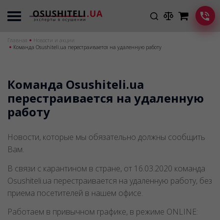
Главная
Новости и акции
Команда Osushiteli.ua перестраивается на удаленную работу
Команда Osushiteli.ua
перестраивается на удаленную
работу
Новости, которые мы обязательно должны сообщить
Вам.
В связи с карантином в стране, от 16.03.2020 команда
Osushiteli.ua перестраивается на удаленную работу, без
приема посетителей в нашем офисе.
Работаем в привычном графике, в режиме ONLINE: