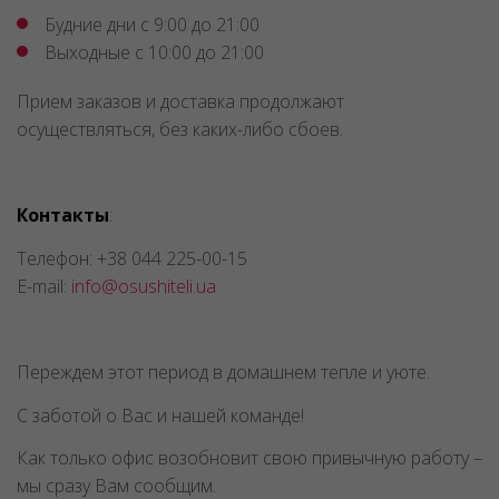
Будние дни с 9:00 до 21:00
Выходные с 10:00 до 21:00
Прием заказов и доставка продолжают
осуществляться, без каких-либо сбоев.
Контакты
:
Телефон: +38 044 225-00-15
E-mail:
info@osushiteli.ua
Переждем этот период в домашнем тепле и уюте.
С заботой о Вас и нашей команде!
Как только офис возобновит свою привычную работу –
мы сразу Вам сообщим.