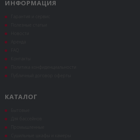
ИНФОРМАЦИЯ
Гарантия и сервис
Полезные статьи
Новости
Аренда
FAQ
Контакты
Политика конфиденциальности
Публичный договор оферты
КАТАЛОГ
Бытовые
Для бассейнов
Промышленные
Сушильные шкафы и камеры