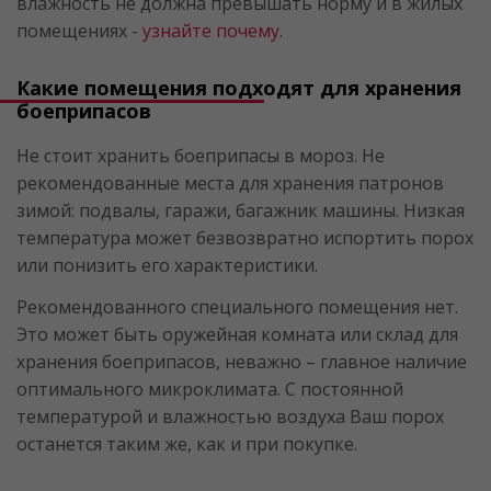
влажность не должна превышать норму и в жилых
помещениях -
узнайте почему
.
Какие помещения подходят для хранения
боеприпасов
Не стоит хранить боеприпасы в мороз. Не
рекомендованные места для хранения патронов
зимой: подвалы, гаражи, багажник машины. Низкая
температура может безвозвратно испортить порох
или понизить его характеристики.
Рекомендованного специального помещения нет.
Это может быть оружейная комната или склад для
хранения боеприпасов, неважно – главное наличие
оптимального микроклимата. С постоянной
температурой и влажностью воздуха Ваш порох
останется таким же, как и при покупке.