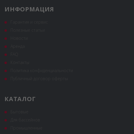
ИНФОРМАЦИЯ
Гарантия и сервис
Полезные статьи
Новости
Аренда
FAQ
Контакты
Политика конфиденциальности
Публичный договор оферты
КАТАЛОГ
Бытовые
Для бассейнов
Промышленные