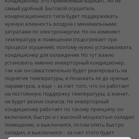
кондиционер. Это приемлемый вариант, но не
самый удобный. Бытовой осушитель
конденсационного типа будет поддерживать
нужную влажность воздуха с минимальными
затратами по электроэнергии. Но он изменяет
температуру в помещении (подогревает при
процессе осушения), поэтому нужно устанавливать
кондиционер для охлаждения. Но тут важно
установить именно инверторный кондиционер,
так как он самостоятельно будет реагировать на
поднятие температуры, и понижать ее до нужных
параметров, а еще – за счет того, что он работает
на постоянную поддержку температуры, а значит,
не будет резких скачков. Не инверторный
кондиционер работает по такому принципу: он
включился, быстро и с высокой мощностью охладил
помещение, и выключился, потом опять быстро
охладил, и выключился – за счет этого будет