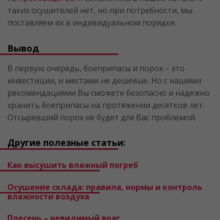
таких осушителей нет, но при потребности, мы
поставляем их в индивидуальном порядке.
Вывод
В первую очередь, боеприпасы и порох – это
инвестиции, и местами не дешёвые. Но с нашими
рекомендациями Вы сможете безопасно и надежно
хранить боеприпасы на протяжении десятков лет.
Отсыревший порох не будет для Вас проблемой.
Другие полезные статьи:
Как высушить влажный погреб
Осушение склада: правила, нормы и контроль
влажности воздуха
Плесень – невидимый враг