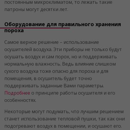
постоянным микроклиматом, то лежать такие
патроны могут десятки лет.
Оборудование для правильного хранения
пороха
Самое верное решение – использование
осушителей воздуха. Эти приборы не только будут
осушать воздух и сам порох, но и поддерживать
нормальную влажность. Ведь влияние слишком
сухого воздуха тоже опасно для пороха и для
помещения, в осушитель будет точно
поддерживать заданные Вами параметры.
Подробнее
о принципе работы осушителя и его
особенностях.
Некоторые могут подумать, что лучшим решением
станет использование тепловой пушки, так как они
подогревают воздух в помещении, и осушают его.