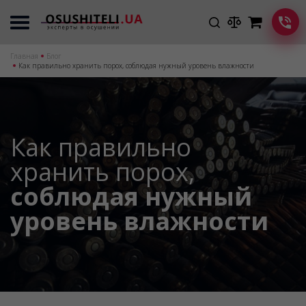
Главная
Блог
Как правильно хранить порох, соблюдая нужный уровень влажности
Как правильно
хранить порох,
соблюдая нужный
уровень влажности