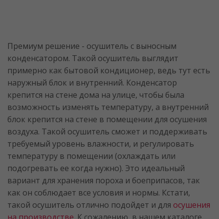
Премиум решение - осушитель с выносным
конденсатором. Такой осушитель выглядит
примерно как бытовой кондиционер, ведь тут есть
наружный блок и внутренний. Конденсатор
крепится на стене дома на улице, чтобы была
возможность изменять температуру, а внутренний
блок крепится на стене в помещении для осушения
воздуха. Такой осушитель сможет и поддерживать
требуемый уровень влажности, и регулировать
температуру в помещении (охлаждать или
подогревать ее когда нужно). Это идеальный
вариант для хранения пороха и боеприпасов, так
как он соблюдает все условия и нормы. Кстати,
такой осушитель отлично подойдет и для
осушения
на производстве
. К сожалению, в нашем каталоге