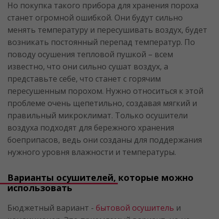
Но покупка такого прибора для хранения пороха
станет огромной ошибкой. Они будут сильно
менять температуру и пересушивать воздух, будет
возникать постоянный перепад температур. По
поводу осушения тепловой пушкой – всем
известно, что они сильно сушат воздух, а
представьте себе, что станет с горячим
пересушенным порохом. Нужно относиться к этой
проблеме очень щепетильно, создавая мягкий и
правильный микроклимат. Только осушители
воздуха подходят для бережного хранения
боеприпасов, ведь они созданы для поддержания
нужного уровня влажности и температуры.
Варианты осушителей, которые можно
использовать
Бюджетный вариант -
бытовой осушитель
и