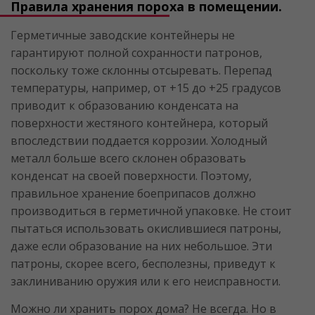
Правила хранения пороха в помещении.
Герметичные заводские контейнеры не
гарантируют полной сохранности патронов,
поскольку тоже склонны отсыревать. Перепад
температуры, например, от +15 до +25 градусов
приводит к образованию конденсата на
поверхности жестяного контейнера, который
впоследствии поддается коррозии. Холодный
металл больше всего склонен образовать
конденсат на своей поверхности. Поэтому,
правильное хранение боеприпасов должно
производиться в герметичной упаковке. Не стоит
пытаться использовать окислившиеся патроны,
даже если образование на них небольшое. Эти
патроны, скорее всего, бесполезны, приведут к
заклиниванию оружия или к его неисправности.
Можно ли хранить порох дома? Не всегда. Но в