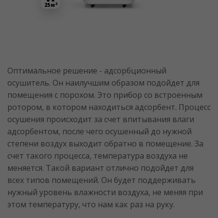
2
25 м
Оптимальное решение - адсорбционный
осушитель. Он наилучшим образом подойдет для
помещения с порохом. Это прибор со встроенным
ротором, в котором находиться адсорбент. Процесс
осушения происходит за счет впитывания влаги
адсорбентом, после чего осушенный до нужной
степени воздух выходит обратно в помещение. За
счет такого процесса, температура воздуха не
меняется. Такой вариант отлично подойдет для
всех типов помещений. Он будет поддерживать
нужный уровень влажности воздуха, не меняя при
этом температуру, что нам как раз на руку.