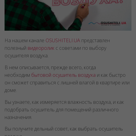
На нашем канале
OSUSHITELI.UA
представлен
полезный
видеоролик
с советами по выбору
осушителя воздуха.
В нем описывается, прежде всего, когда
необходим
бытовой осушитель воздуха
и как быстро
он сможет справиться с лишней влагой в квартире или
доме.
Вы узнаете, как измеряется влажность воздуха, и как
подобрать осушитель для помещений различного
назначения.
Вы получите дельный совет, как выбрать осушитель