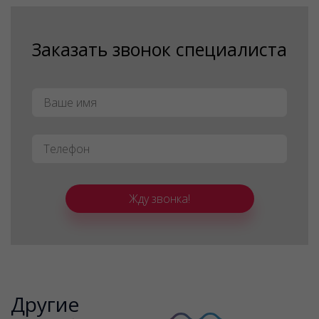
Заказать звонок специалиста
Имя
*
Телефон
*
Жду звонка!
Другие