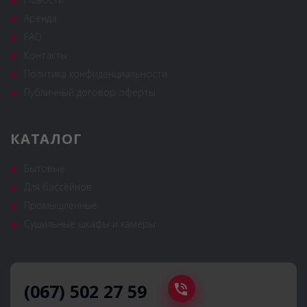
Аренда
FAQ
Контакты
Политика конфиденциальности
Публичный договор оферты
КАТАЛОГ
Бытовые
Для бассейнов
Промышленные
Сушильные шкафы и камеры
(067) 502 27 59