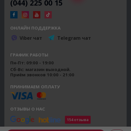
(044) 225 00 15
ОНЛАЙН ПОДДЕРЖКА
Viber чат
Telegram чат
ГРАФИК РАБОТЫ
Пн-Пт: 09:00 - 19:00
Сб-Вс: магазин выходной.
Приём звонков 10:00 - 21:00
ПРИНИМАЕМ ОПЛАТУ
ОТЗЫВЫ О НАС
154 отзыва