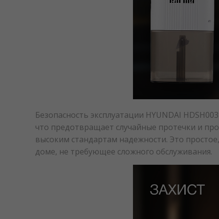
Безопасность эксплуатации HYUNDAI HDSH003
что предотвращает случайные протечки и прод
высоким стандартам надежности. Это простое
доме, не требующее сложного обслуживания.