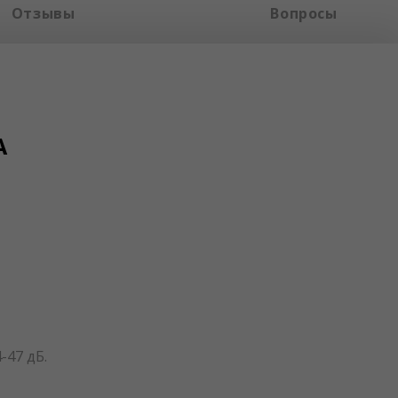
Отзывы
Вопросы
A
47 дБ.