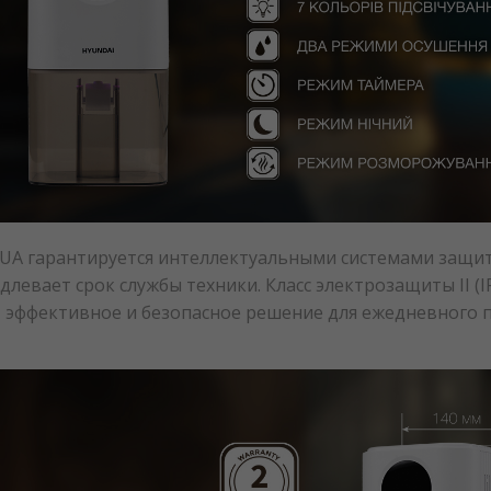
UA гарантируется интеллектуальными системами защиты
левает срок службы техники. Класс электрозащиты II (
, эффективное и безопасное решение для ежедневного