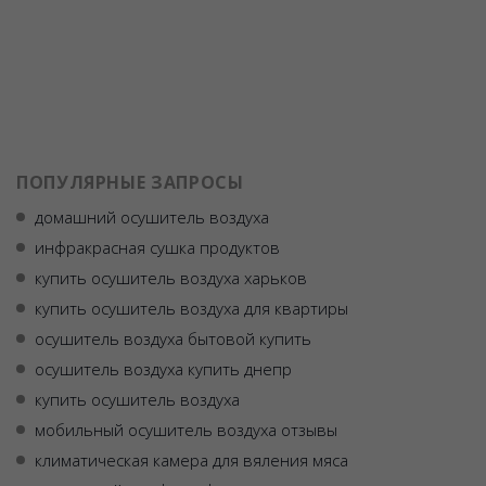
ПОПУЛЯРНЫЕ ЗАПРОСЫ
домашний осушитель воздуха
инфракрасная сушка продуктов
купить осушитель воздуха харьков
купить осушитель воздуха для квартиры
осушитель воздуха бытовой купить
осушитель воздуха купить днепр
купить осушитель воздуха
мобильный осушитель воздуха отзывы
климатическая камера для вяления мяса