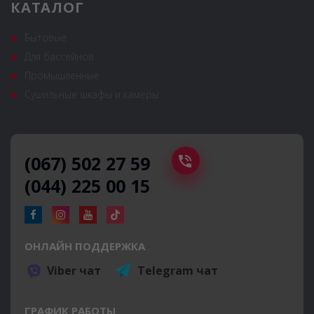
КАТАЛОГ
Бытовые
Для бассейнов
Промышленные
Сушильные шкафы и камеры
(067) 502 27 59
(044) 225 00 15
ОНЛАЙН ПОДДЕРЖКА
Viber чат
Telegram чат
ГРАФИК РАБОТЫ