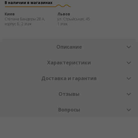
В наличии в магазинах
Киев
Львов
Степана Бандеры 28 А,
ул. Стрыйськая, 45
корпус Б, 2 этаж
1 этаж
Описание
Характеристики
Доставка и гарантия
Отзывы
Вопросы