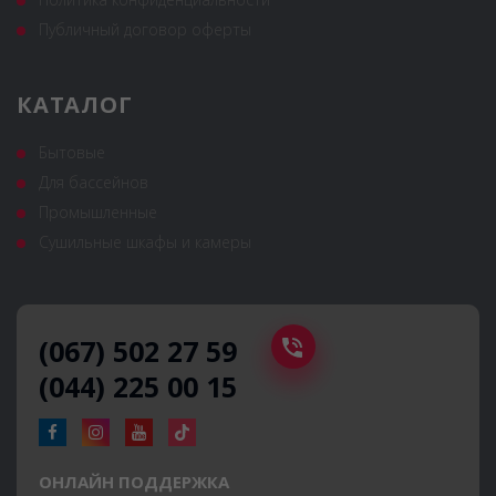
Публичный договор оферты
КАТАЛОГ
Бытовые
Для бассейнов
Промышленные
Сушильные шкафы и камеры
(067) 502 27 59
(044) 225 00 15
ОНЛАЙН ПОДДЕРЖКА