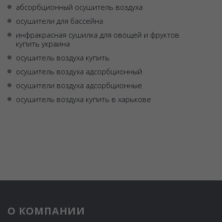
абсорбционный осушитель воздуха
осушители для бассейна
инфракрасная сушилка для овощей и фруктов
купить украина
осушитель воздуха купить
осушитель воздуха адсорбционный
осушители воздуха адсорбционные
осушитель воздуха купить в харькове
О КОМПАНИИ