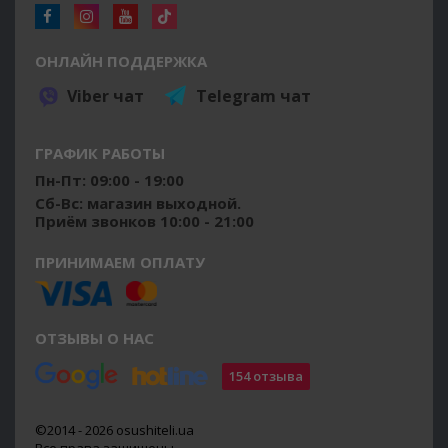
ОНЛАЙН ПОДДЕРЖКА
Viber чат
Telegram чат
ГРАФИК РАБОТЫ
Пн-Пт: 09:00 - 19:00
Сб-Вс: магазин выходной.
Приём звонков 10:00 - 21:00
ПРИНИМАЕМ ОПЛАТУ
ОТЗЫВЫ О НАС
154 отзыва
©2014 - 2026 osushiteli.ua