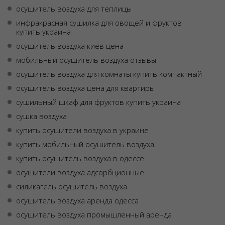
осушитель воздуха для теплицы
инфракрасная сушилка для овощей и фруктов
купить украина
осушитель воздуха киев цена
мобильный осушитель воздуха отзывы
осушитель воздуха для комнаты купить компактный
осушитель воздуха цена для квартиры
сушильный шкаф для фруктов купить украина
сушка воздуха
купить осушители воздуха в украине
купить мобильный осушитель воздуха
купить осушитель воздуха в одессе
осушители воздуха адсорбционные
силикагель осушитель воздуха
осушитель воздуха аренда одесса
осушитель воздуха промышленный аренда