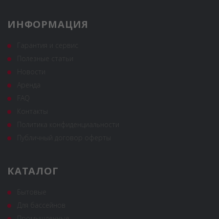
ИНФОРМАЦИЯ
Гарантия и сервис
Полезные статьи
Новости
Аренда
FAQ
Контакты
Политика конфиденциальности
Публичный договор оферты
КАТАЛОГ
Бытовые
Для бассейнов
Промышленные