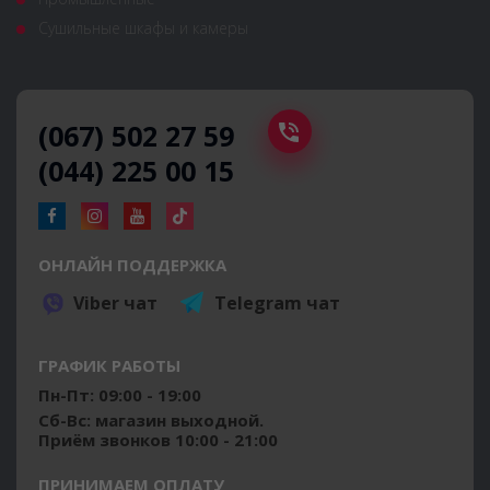
Сушильные шкафы и камеры
(067) 502 27 59
(044) 225 00 15
ОНЛАЙН ПОДДЕРЖКА
Viber чат
Telegram чат
ГРАФИК РАБОТЫ
Пн-Пт: 09:00 - 19:00
Сб-Вс: магазин выходной.
Приём звонков 10:00 - 21:00
ПРИНИМАЕМ ОПЛАТУ