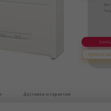
Вес
Пот
Купить в оди
и
Доставка и гарантия