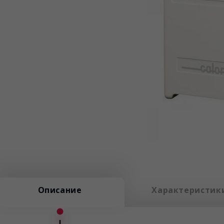
Описание
Характеристик