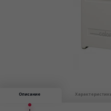
Описание
Характеристик