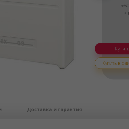
Вес
Пот
Купить в оди
и
Доставка и гарантия