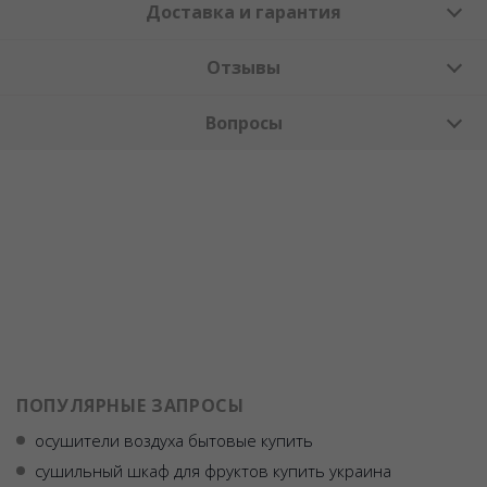
Доставка и гарантия
Отзывы
Вопросы
ПОПУЛЯРНЫЕ ЗАПРОСЫ
осушители воздуха бытовые купить
сушильный шкаф для фруктов купить украина