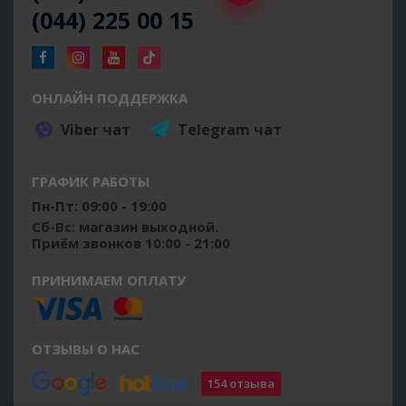
(044) 225 00 15
ОНЛАЙН ПОДДЕРЖКА
Viber чат
Telegram чат
ГРАФИК РАБОТЫ
Пн-Пт: 09:00 - 19:00
Сб-Вс: магазин выходной.
Приём звонков 10:00 - 21:00
ПРИНИМАЕМ ОПЛАТУ
ОТЗЫВЫ О НАС
154 отзыва