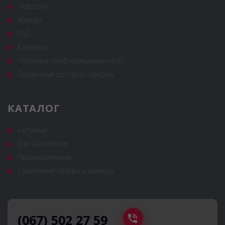
Новости
Аренда
FAQ
Контакты
Политика конфиденциальности
Публичный договор оферты
КАТАЛОГ
Бытовые
Для бассейнов
Промышленные
Сушильные шкафы и камеры
(067) 502 27 59