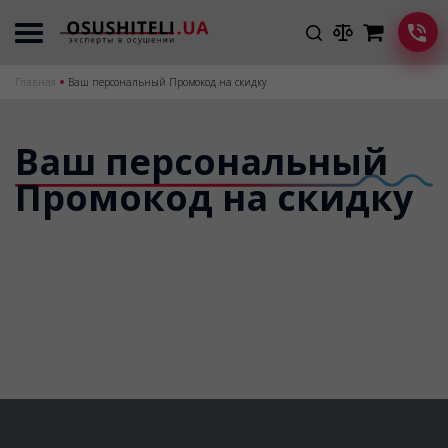
Главная
Ваш персональный Промокод на скидку
Ваш персональный
Промокод на скидку