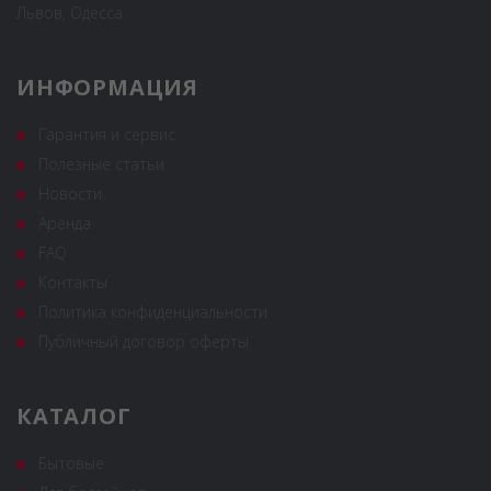
Львов, Одесса
ИНФОРМАЦИЯ
Гарантия и сервис
Полезные статьи
Новости
Аренда
FAQ
Контакты
Политика конфиденциальности
Публичный договор оферты
КАТАЛОГ
Бытовые