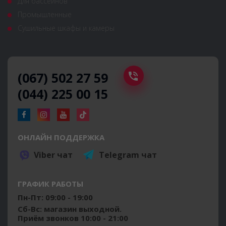
Для бассейнов
Промышленные
Сушильные шкафы и камеры
(067) 502 27 59
(044) 225 00 15
ОНЛАЙН ПОДДЕРЖКА
Viber чат
Telegram чат
ГРАФИК РАБОТЫ
Пн-Пт: 09:00 - 19:00
Сб-Вс: магазин выходной.
Приём звонков 10:00 - 21:00