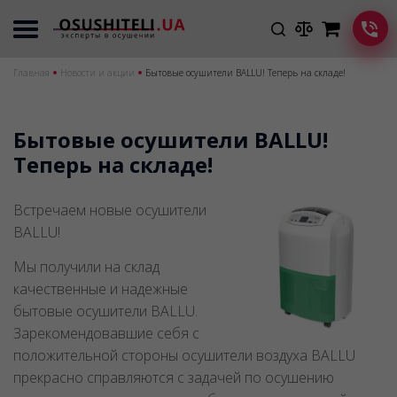
Главная
Новости и акции
Бытовые осушители BALLU! Теперь на складе!
Бытовые осушители BALLU!
Теперь на складе!
Встречаем новые осушители
BALLU!
Мы получили на склад
качественные и надежные
бытовые осушители BALLU.
Зарекомендовавшие себя с
положительной стороны осушители воздуха BALLU
прекрасно справляются с задачей по осушению