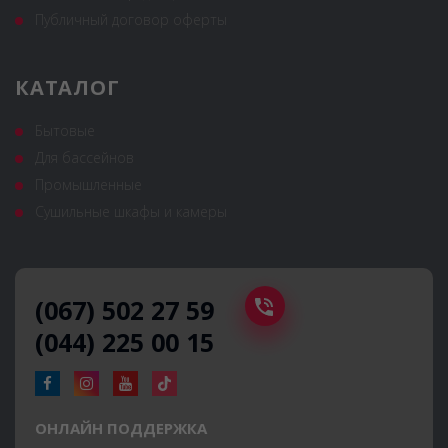
Публичный договор оферты
КАТАЛОГ
Бытовые
Для бассейнов
Промышленные
Сушильные шкафы и камеры
(067) 502 27 59
(044) 225 00 15
ОНЛАЙН ПОДДЕРЖКА