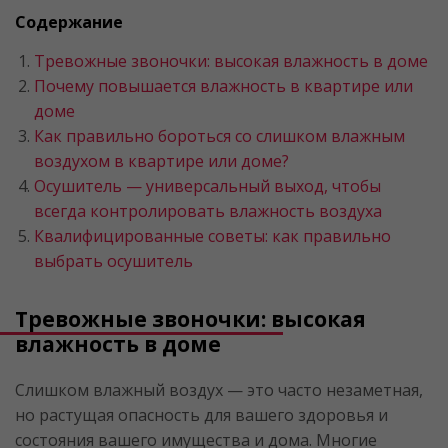
Содержание
Тревожные звоночки: высокая влажность в доме
Почему повышается влажность в квартире или
доме
Как правильно бороться со слишком влажным
воздухом в квартире или доме?
Осушитель — универсальный выход, чтобы
всегда контролировать влажность воздуха
Квалифицированные советы: как правильно
выбрать осушитель
Тревожные звоночки: высокая
влажность в доме
Слишком влажный воздух — это часто незаметная,
но растущая опасность для вашего здоровья и
состояния вашего имущества и дома. Многие