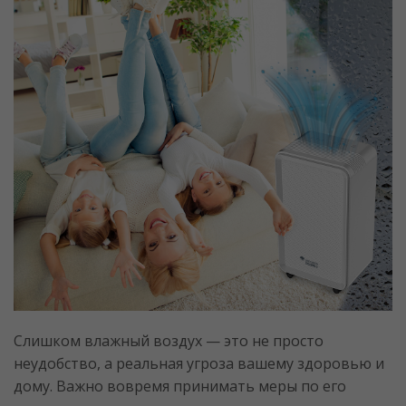
Слишком влажный воздух — это не просто
неудобство, а реальная угроза вашему здоровью и
дому. Важно вовремя принимать меры по его