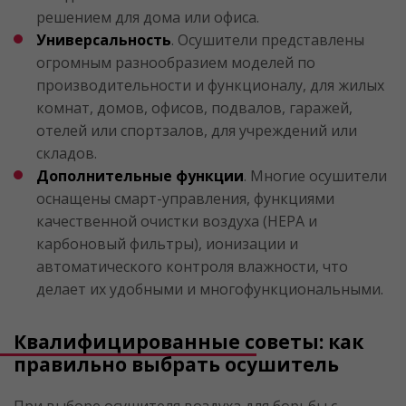
решением для дома или офиса.
Универсальность
. Осушители представлены
огромным разнообразием моделей по
производительности и функционалу, для жилых
комнат, домов, офисов, подвалов, гаражей,
отелей или спортзалов, для учреждений или
складов.
Дополнительные функции
. Многие осушители
оснащены смарт-управления, функциями
качественной очистки воздуха (HEPA и
карбоновый фильтры), ионизации и
автоматического контроля влажности, что
делает их удобными и многофункциональными.
Квалифицированные советы: как
правильно выбрать осушитель