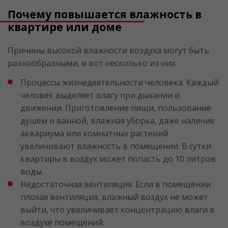
Почему повышается влажность в
квартире или доме
Причины высокой влажности воздуха могут быть
разнообразными, и вот несколько из них:
Процессы жизнедеятельности человека. Каждый
человек выделяет влагу при дыхании и
движении. Приготовление пищи, пользование
душем и ванной, влажная уборка, даже наличие
аквариума или комнатных растений
увеличивают влажность в помещении. В сутки
квартиры в воздух может попасть до 10 литров
воды.
Недостаточная вентиляция. Если в помещении
плохая вентиляция, влажный воздух не может
выйти, что увеличивает концентрацию влаги в
воздухе помещений.