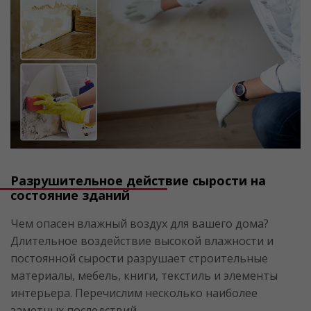
Разрушительное действие сырости на
состояние зданий
Чем опасен влажный воздух для вашего дома?
Длительное воздействие высокой влажности и
постоянной сырости разрушает строительные
материалы, мебель, книги, текстиль и элементы
интерьера. Перечислим несколько наиболее
заметных последствий.