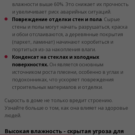
влажности выше 60%. Это снижает их прочность
и увеличивает риск аварийных ситуаций.
Повреждение отделки стен и пола
. Сырые
стены и полы могут начать разрушаться, краска
и обои отслаиваются, а деревянные покрытия
(паркет, ламинат) начинают коробиться и
портиться из-за накопления влаги.
Конденсат на стеклах и холодных
поверхностях.
Он является основным
источником роста плесени, особенно в углах и
подоконниках, что ускоряет повреждения
строительных материалов и отделки.
Сырость в доме не только вредит строению.
Узнайте больше о том, как она влияет на здоровье
людей.
Высокая влажность - скрытая угроза для