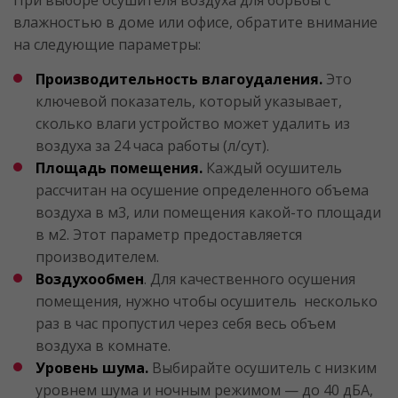
При выборе осушителя воздуха для борьбы с
влажностью в доме или офисе, обратите внимание
на следующие параметры:
Производительность влагоудаления.
Это
ключевой показатель, который указывает,
сколько влаги устройство может удалить из
воздуха за 24 часа работы (л/сут).
Площадь помещения.
Каждый осушитель
рассчитан на осушение определенного объема
воздуха в м3, или помещения какой-то площади
в м2. Этот параметр предоставляется
производителем.
Воздухообмен
. Для качественного осушения
помещения, нужно чтобы осушитель несколько
раз в час пропустил через себя весь объем
воздуха в комнате.
Уровень шума.
Выбирайте осушитель с низким
уровнем шума и ночным режимом — до 40 дБА,