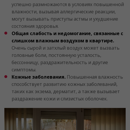
успешно размножаются в условиях повышенной
влажности, вызывая аллергические реакции,
могут вызывать приступы астмы и ухудшение
состояния здоровья.
Общая слабость и недомогание, связанные с
слишком влажным воздухом в квартире.
Очень сырой и затхлый воздух может вызвать
головные боли, постоянную усталость,
бессонницу, раздражительность и другие
симптомы.
Кожные заболевания.
Повышенная влажность
способствует развитию кожных заболеваний,
таких как экзема, дерматит, а также вызывает
раздражение кожи и слизистых оболочек.