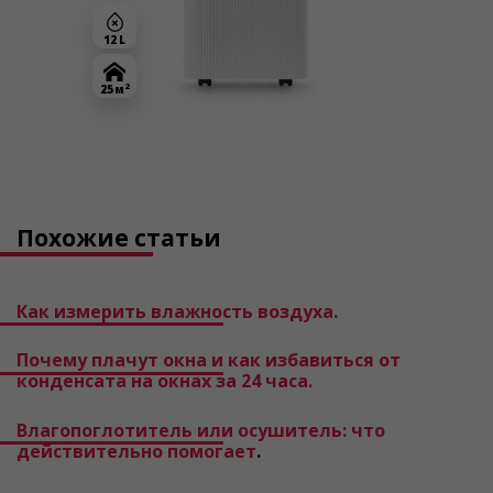
12 L
2
25 м
Похожие статьи
Как измерить влажность воздуха.
Почему плачут окна и как избавиться от
конденсата на окнах за 24 часа.
Влагопоглотитель или осушитель: что
действительно помогает
.