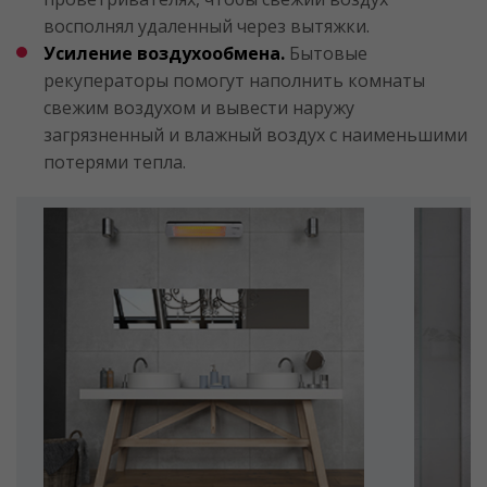
восполнял удаленный через вытяжки.
Усиление воздухообмена.
Бытовые
рекуператоры помогут наполнить комнаты
свежим воздухом и вывести наружу
загрязненный и влажный воздух с наименьшими
потерями тепла.