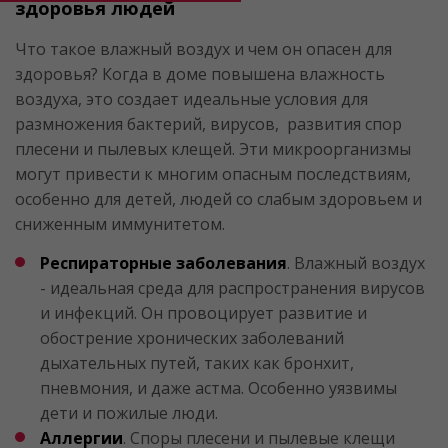
здоровья людей
Что такое влажный воздух и чем он опасен для
здоровья? Когда в доме повышена влажность
воздуха, это создает идеальные условия для
размножения бактерий, вирусов, развития спор
плесени и пылевых клещей. Эти микроорганизмы
могут привести к многим опасным последствиям,
особенно для детей, людей со слабым здоровьем и
сниженным иммунитетом.
Респираторные заболевания
. Влажный воздух
- идеальная среда для распространения вирусов
и инфекций. Он провоцирует развитие и
обострение хронических заболеваний
дыхательных путей, таких как бронхит,
пневмония, и даже астма. Особенно уязвимы
дети и пожилые люди.
Аллергии
. Споры плесени и пылевые клещи