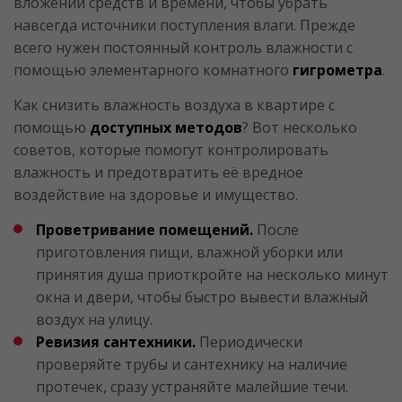
вложений средств и времени, чтобы убрать
навсегда источники поступления влаги. Прежде
всего нужен постоянный контроль влажности с
помощью элементарного комнатного
гигрометра
.
Как снизить влажность воздуха в квартире с
помощью
доступных методов
? Вот несколько
советов, которые помогут контролировать
влажность и предотвратить её вредное
воздействие на здоровье и имущество.
Проветривание помещений.
После
приготовления пищи, влажной уборки или
принятия душа приоткройте на несколько минут
окна и двери, чтобы быстро вывести влажный
воздух на улицу.
Ревизия сантехники.
Периодически
проверяйте трубы и сантехнику на наличие
протечек, сразу устраняйте малейшие течи.