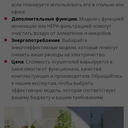
если планируете использовать его в спальне или
офисе.
Дополнительные функции.
Модели с функцией
ионизации или HEPA-фильтрацией помогут
очистить воздух от аллергенов и микробов.
Энергопотребление
. Выбирайте
энергоэффективные модели, которые помогут
снизить ваши расходы на электричество.
Цена
. Стоимость осушителей варьируется в
зависимости от функционала, качества
комплектующих и производителя. Обращайтесь
к нашим експертам, чтобы выбрать
эффективную модель, которая соответствует
вашему бюджету и вашим требованиям.