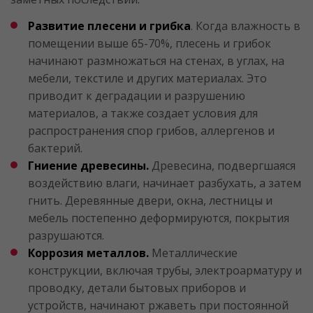
Развитие плесени и грибка
. Когда влажность в
помещении выше 65-70%, плесень и грибок
начинают размножаться на стенах, в углах, на
мебели, текстиле и других материалах. Это
приводит к деградации и разрушению
материалов, а также создает условия для
распространения спор грибов, аллергенов и
бактерий.
Гниение древесины.
Древесина, подвергшаяся
воздействию влаги, начинает разбухать, а затем
гнить. Деревянные двери, окна, лестницы и
мебель постепенно деформируются, покрытия
разрушаются.
Коррозия металлов.
Металлические
конструкции, включая трубы, электроарматуру и
проводку, детали бытовых приборов и
устройств, начинают ржаветь при постоянной