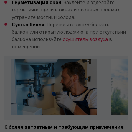
Герметизация окон.
Заклейте и заделайте
герметично щели в окнах и оконных проемах,
устраните мостики холода.
Сушка белья
. Переносите сушку белья на
балкон или открытую лоджию, а при отсутствии
балкона используйте
осушитель воздуха
в
помещении.
К более затратным и требующим привлечения