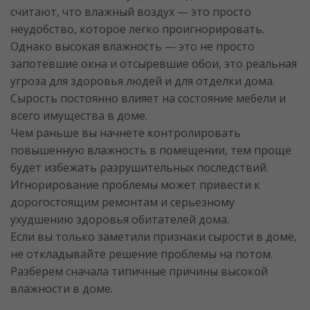
считают, что влажный воздух — это просто
неудобство, которое легко проигнорировать.
Однако высокая влажность — это не просто
запотевшие окна и отсыревшие обои, это реальная
угроза для здоровья людей и для отделки дома.
Сырость постоянно влияет на состояние мебели и
всего имущества в доме.
Чем раньше вы начнете контролировать
повышенную влажность в помещении, тем проще
будет избежать разрушительных последствий.
Игнорирование проблемы может привести к
дорогостоящим ремонтам и серьезному
ухудшению здоровья обитателей дома.
Если вы только заметили признаки сырости в доме,
не откладывайте решение проблемы на потом.
Разберем сначала типичные причины высокой
влажности в доме.