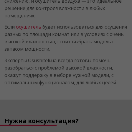
снижению, и осушитель воздуха — это идеальное
решение для контроля влажности в любых
помещениях.
Если
осушитель
будет использоваться для осушения
разных по площади комнат или в условиях с очень
высокой влажностью, стоит выбрать модель с
запасом мощности.
Эксперты Osushiteli.ua всегда готовы помочь
разобраться с проблемой высокой влажности,
окажут поддержку в выборе нужной модели, с
оптимальным функционалом, для любых целей.
Нужна консультация?