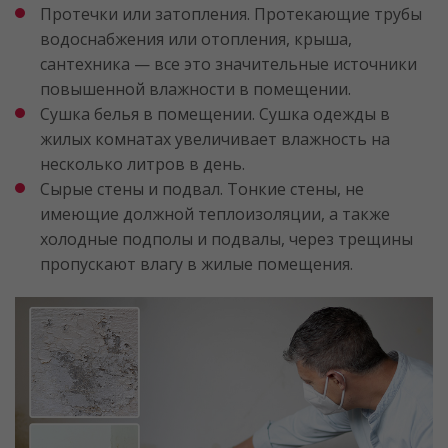
Протечки или затопления. Протекающие трубы
водоснабжения или отопления, крыша,
сантехника — все это значительные источники
повышенной влажности в помещении.
Сушка белья в помещении. Сушка одежды в
жилых комнатах увеличивает влажность на
несколько литров в день.
Сырые стены и подвал. Тонкие стены, не
имеющие должной теплоизоляции, а также
холодные подполы и подвалы, через трещины
пропускают влагу в жилые помещения.