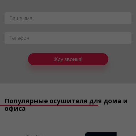
Имя
*
Телефон
*
Жду звонка!
Популярные осушителя для дома и
офиса