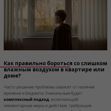
Как правильно бороться со слишком
влажным воздухом в квартире или
доме?
Часто решение проблемы зависит от наличия
времени и бюджета. Уникальным будет
комплексный подход
, включающий
элементарные меры и действия, требующие