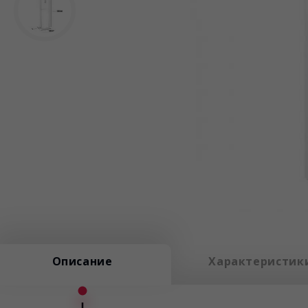
Описание
Характеристик