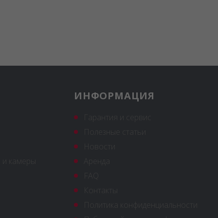
ИНФОРМАЦИЯ
Гарантия и сервис
Полезные статьи
Новости
 и камеры
Аренда
FAQ
Контакты
Политика конфиденциальности