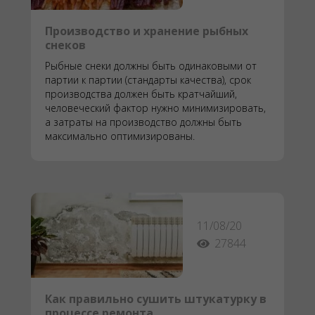
Производство и хранение рыбных
снеков
Рыбные снеки должны быть одинаковыми от
партии к партии (стандарты качества), срок
производства должен быть кратчайший,
человеческий фактор нужно минимизировать,
а затраты на производство должны быть
максимально оптимизированы.
11/08/20
27844
Как правильно сушить штукатурку в
процессе ремонта