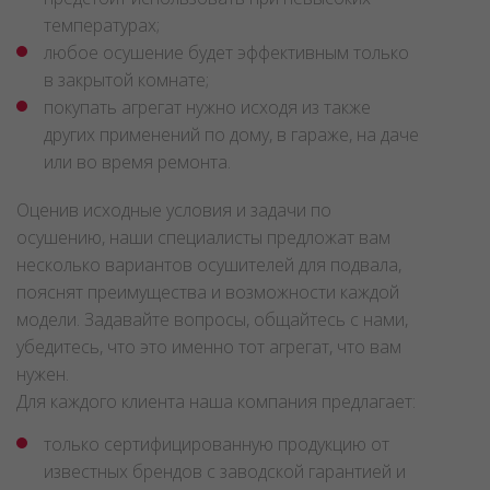
температурах;
любое осушение будет эффективным только
в закрытой комнате;
покупать агрегат нужно исходя из также
других применений по дому, в гараже, на даче
или во время ремонта.
Оценив исходные условия и задачи по
осушению, наши специалисты предложат вам
несколько вариантов осушителей для подвала,
пояснят преимущества и возможности каждой
модели. Задавайте вопросы, общайтесь с нами,
убедитесь, что это именно тот агрегат, что вам
нужен.
Для каждого клиента наша компания предлагает:
только сертифицированную продукцию от
известных брендов с заводской гарантией и