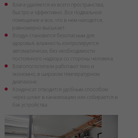
Влага удаляется из всего пространства,
быстро и эффективно. Все подвальное
помещение и все, что в нем находится,
равномерно высыхает.
Воздух становится безопасным для
здоровья, влажность контролируется
автоматически, без необходимости
постоянного надзора со стороны человека.
Влагопоглотители работают тихо и
экономно, в широком температурном
диапазоне.
Конденсат отводится удобным способом:
через шланг в канализацию или собирается в
бак устройства.