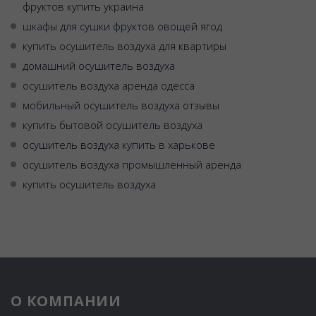
фруктов купить украина
шкафы для сушки фруктов овощей ягод
купить осушитель воздуха для квартиры
домашний осушитель воздуха
осушитель воздуха аренда одесса
мобильный осушитель воздуха отзывы
купить бытовой осушитель воздуха
осушитель воздуха купить в харькове
осушитель воздуха промышленный аренда
купить осушитель воздуха
О КОМПАНИИ