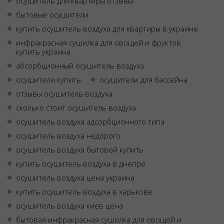
осушитель для квартиры отзывы
бытовые осушители
купить осушитель воздуха для квартиры в украине
инфракрасная сушилка для овощей и фруктов
купить украина
абсорбционный осушитель воздуха
осушители купить
осушители для бассейна
отзывы осушитель воздуха
сколько стоит осушитель воздуха
осушитель воздуха адсорбционного типа
осушитель воздуха недорого
осушитель воздуха бытовой купить
купить осушитель воздуха в днепре
осушитель воздуха цена украина
купить осушитель воздуха в харькове
осушитель воздуха киев цена
бытовая инфракрасная сушилка для овощей и